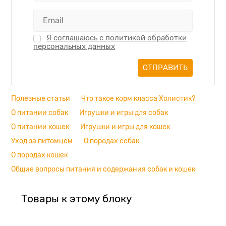
Я соглашаюсь с политикой обработки
персональных данных
Полезные статьи
Что такое корм класса Холистик?
О питании собак
Игрушки и игры для собак
О питании кошек
Игрушки и игры для кошек
Уход за питомцем
О породах собак
О породах кошек
Общие вопросы питания и содержания собак и кошек
Товары к этому блоку