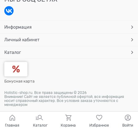
Информация
Личный кабинет
Каталог
Бонусная карта
Holistic-shop.ru. Все права защищены © 2026
Внимание! Сайт не является публичной офертой, вся информация
носит справочный характер. Все условия заказа уточняются с
менеджером
Главная
Каталог
Корзина
Избранное
Войти