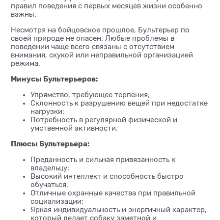
правил поведения с первых месяцев жизни особенно
важны.
Несмотря на бойцовское прошлое, Бультерьер по
своей природе не опасен. Любые проблемы в
поведении чаще всего связаны с отсутствием
внимания, скукой или неправильной организацией
режима.
Минусы Бультерьеров:
Упрямство, требующее терпения;
Склонность к разрушению вещей при недостатке
нагрузки;
Потребность в регулярной физической и
умственной активности.
Плюсы Бультерьера:
Преданность и сильная привязанность к
владельцу;
Высокий интеллект и способность быстро
обучаться;
Отличные охранные качества при правильной
социализации;
Яркая индивидуальность и энергичный характер,
который делает собаку заметной и