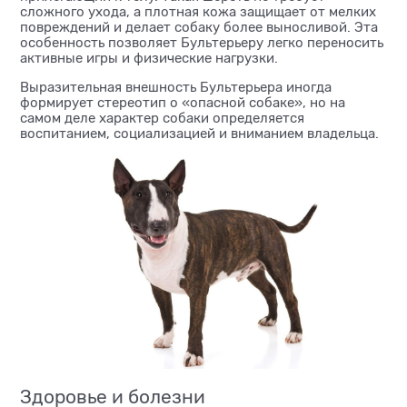
сложного ухода, а плотная кожа защищает от мелких
повреждений и делает собаку более выносливой. Эта
особенность позволяет Бультерьеру легко переносить
активные игры и физические нагрузки.
Выразительная внешность Бультерьера иногда
формирует стереотип о «опасной собаке», но на
самом деле характер собаки определяется
воспитанием, социализацией и вниманием владельца.
Здоровье и болезни