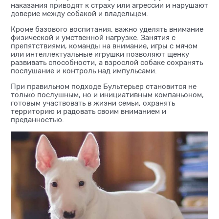
наказания приводят к страху или агрессии и нарушают
доверие между собакой и владельцем.
Кроме базового воспитания, важно уделять внимание
физической и умственной нагрузке. Занятия с
препятствиями, команды на внимание, игры с мячом
или интеллектуальные игрушки позволяют щенку
развивать способности, а взрослой собаке сохранять
послушание и контроль над импульсами.
При правильном подходе Бультерьер становится не
только послушным, но и инициативным компаньоном,
готовым участвовать в жизни семьи, охранять
территорию и радовать своим вниманием и
преданностью.