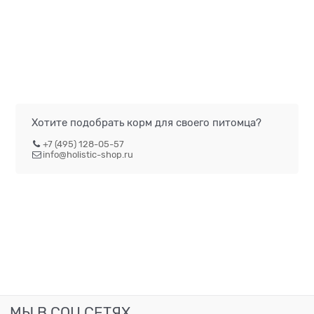
Хотите подобрать корм для своего питомца?
+7 (495) 128-05-57
info@holistic-shop.ru
МЫ В СОЦ СЕТЯХ