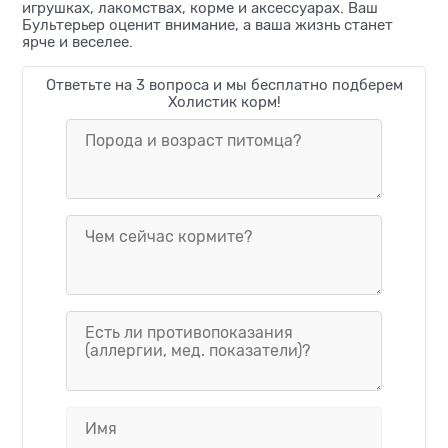
игрушках, лакомствах, корме и аксессуарах. Ваш
Бультерьер оценит внимание, а ваша жизнь станет
ярче и веселее.
Ответьте на 3 вопроса и мы бесплатно подберем
Холистик корм!