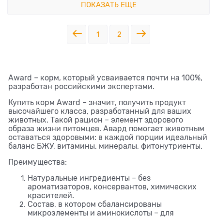
ПОКАЗАТЬ ЕЩЕ
1
2
Award – корм, который усваивается почти на 100%,
разработан российскими экспертами.
Купить корм Award – значит, получить продукт
высочайшего класса, разработанный для ваших
животных. Такой рацион – элемент здорового
образа жизни питомцев. Авард помогает животным
оставаться здоровыми: в каждой порции идеальный
баланс БЖУ, витамины, минералы, фитонутриенты.
Преимущества:
Натуральные ингредиенты – без
ароматизаторов, консервантов, химических
красителей.
Состав, в котором сбалансированы
микроэлементы и аминокислоты – для