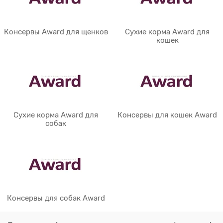
Консервы Award для щенков
Сухие корма Award для
кошек
Сухие корма Award для
Консервы для кошек Award
собак
Консервы для собак Award