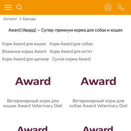
Каталог
Бренды
Award (Авард) — Супер-премиум корма для собак и кошек
Корм Award для кошек
Корм Award для собак
Влажные корма Award
Корм Award для котят
Корм Award для щенков
Сухие корма Award
Ветеринарный корм для
Ветеринарный корм для
кошек Award Veterinary Diet
собак Award Veterinary Diet