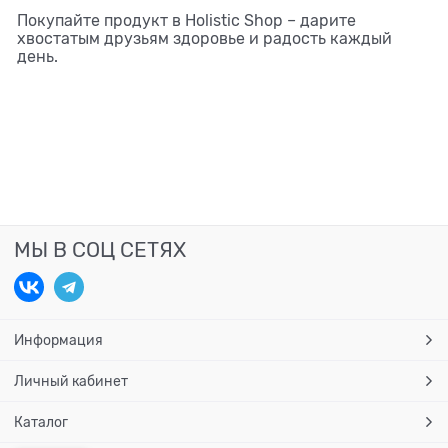
Покупайте продукт в Holistic Shop – дарите
хвостатым друзьям здоровье и радость каждый
день.
МЫ В СОЦ СЕТЯХ
Информация
Личный кабинет
Каталог