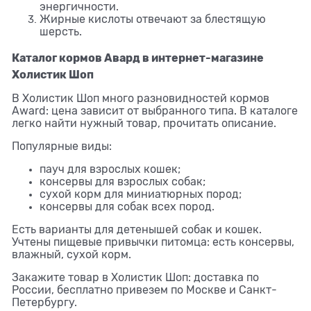
энергичности.
Жирные кислоты отвечают за блестящую
шерсть.
Каталог кормов Авард в интернет-магазине
Холистик Шоп
В Холистик Шоп много разновидностей кормов
Award: цена зависит от выбранного типа. В каталоге
легко найти нужный товар, прочитать описание.
Популярные виды:
пауч для взрослых кошек;
консервы для взрослых собак;
сухой корм для миниатюрных пород;
консервы для собак всех пород.
Есть варианты для детенышей собак и кошек.
Учтены пищевые привычки питомца: есть консервы,
влажный, сухой корм.
Закажите товар в Холистик Шоп: доставка по
России, бесплатно привезем по Москве и Санкт-
Петербургу.