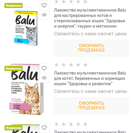
Новинка
Лакомство мультивитаминное Balu
для кастрированных котов и
стерилизованных кошек "Здоровье
и энергия", таурин и метионин
Свяжитесь с нами насчет цены
ОФОРМИТЬ
ПРЕДЗАКАЗ
Новинка
Лакомство мультивитаминное Balu
для котят, беременных и кормящих
кошек "Здоровье и развитие"
Свяжитесь с нами насчет цены
ОФОРМИТЬ
ПРЕДЗАКАЗ
Новинка
Лакомство мультивитаминное Balu