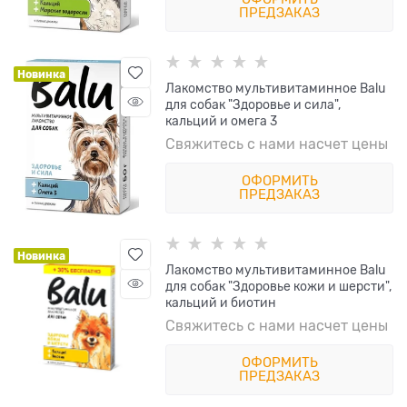
ПРЕДЗАКАЗ
Новинка
Лакомство мультивитаминное Balu
для собак "Здоровье и сила",
кальций и омега 3
Свяжитесь с нами насчет цены
ОФОРМИТЬ
ПРЕДЗАКАЗ
Новинка
Лакомство мультивитаминное Balu
для собак "Здоровье кожи и шерсти",
кальций и биотин
Свяжитесь с нами насчет цены
ОФОРМИТЬ
ПРЕДЗАКАЗ