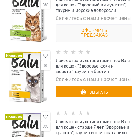
для кошек "Здоровый иммунитет",
таурин и морские водоросли
Свяжитесь с нами насчет цены
ОФОРМИТЬ
ПРЕДЗАКАЗ
Новинка
Лакомство мультивитаминное Balu
для кошек "Здоровье кожи и
шерсти", таурин и биотин
Свяжитесь с нами насчет цены
ВЫБРАТЬ
Новинка
Лакомство мультивитаминное Balu
для кошек старше 7 лет "Здоровье и
красота", таурин и олигосахариды