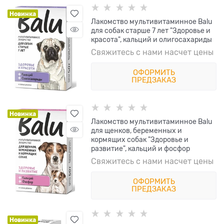
Новинка
Лакомство мультивитаминное Balu
для собак старше 7 лет "Здоровье и
красота", кальций и олигосахариды
Свяжитесь с нами насчет цены
ОФОРМИТЬ
ПРЕДЗАКАЗ
Новинка
Лакомство мультивитаминное Balu
для щенков, беременных и
кормящих собак "Здоровье и
развитие", кальций и фосфор
Свяжитесь с нами насчет цены
ОФОРМИТЬ
ПРЕДЗАКАЗ
Новинка