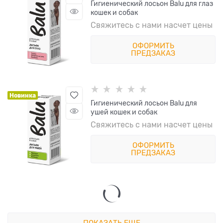
Гигиенический лосьон Balu для глаз
кошек и собак
Свяжитесь с нами насчет цены
ОФОРМИТЬ
ПРЕДЗАКАЗ
Новинка
Гигиенический лосьон Balu для
ушей кошек и собак
Свяжитесь с нами насчет цены
ОФОРМИТЬ
ПРЕДЗАКАЗ
ПОКАЗАТЬ ЕЩЕ