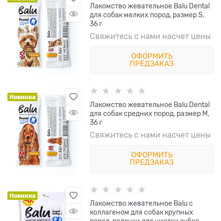
Лакомство жевательное Balu Dental
для собак мелких пород, размер S,
36 г
Свяжитесь с нами насчет цены
ОФОРМИТЬ
ПРЕДЗАКАЗ
Новинка
Лакомство жевательное Balu Dental
для собак средних пород, размер M,
36 г
Свяжитесь с нами насчет цены
ОФОРМИТЬ
ПРЕДЗАКАЗ
Новинка
Лакомство жевательное Balu с
коллагеном для собак крупных