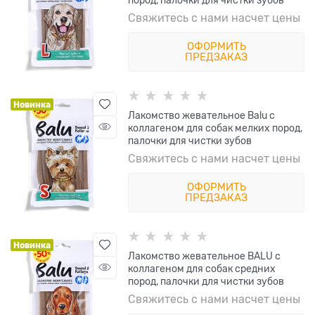
пород, палочки для чистки зубов
Свяжитесь с нами насчет цены
ОФОРМИТЬ
ПРЕДЗАКАЗ
Новинка
Лакомство жевательное Balu с
коллагеном для собак мелких пород,
палочки для чистки зубов
Свяжитесь с нами насчет цены
ОФОРМИТЬ
ПРЕДЗАКАЗ
Новинка
Лакомство жевательное BALU с
коллагеном для собак средних
пород, палочки для чистки зубов
Свяжитесь с нами насчет цены