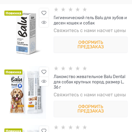
Новинка
Гигиенический гель Balu для зубов и
десен кошек и собак
Свяжитесь с нами насчет цены
ОФОРМИТЬ
ПРЕДЗАКАЗ
Новинка
Лакомство жевательное Balu Dental
для собак крупных пород, размер L,
36 г
Свяжитесь с нами насчет цены
ОФОРМИТЬ
ПРЕДЗАКАЗ
Новинка