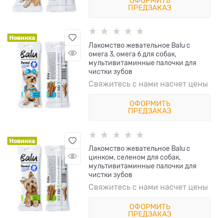
ОФОРМИТЬ
ПРЕДЗАКАЗ
Новинка
Лакомство жевательное Balu с
омега 3, омега 6 для собак,
мультивитаминные палочки для
чистки зубов
Свяжитесь с нами насчет цены
ОФОРМИТЬ
ПРЕДЗАКАЗ
Новинка
Лакомство жевательное Balu с
цинком, селеном для собак,
мультивитаминные палочки для
чистки зубов
Свяжитесь с нами насчет цены
ОФОРМИТЬ
ПРЕДЗАКАЗ