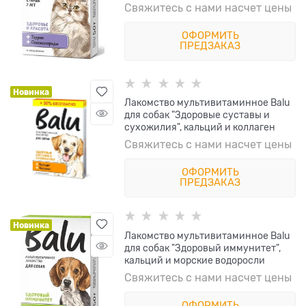
Свяжитесь с нами насчет цены
ОФОРМИТЬ
ПРЕДЗАКАЗ
Новинка
Лакомство мультивитаминное Balu
для собак "Здоровые суставы и
сухожилия", кальций и коллаген
Свяжитесь с нами насчет цены
ОФОРМИТЬ
ПРЕДЗАКАЗ
Новинка
Лакомство мультивитаминное Balu
для собак "Здоровый иммунитет",
кальций и морские водоросли
Свяжитесь с нами насчет цены
ОФОРМИТЬ