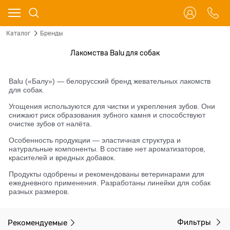
Каталог
Бренды
Лакомства Balu для собак
Balu («Балу») — белорусский бренд жевательных лакомств
для собак.
Угощения используются для чистки и укрепления зубов. Они
снижают риск образования зубного камня и способствуют
очистке зубов от налёта.
Особенность продукции — эластичная структура и
натуральные компоненты. В составе нет ароматизаторов,
красителей и вредных добавок.
Продукты одобрены и рекомендованы ветеринарами для
ежедневного применения. Разработаны линейки для собак
разных размеров.
Рекомендуемые
Фильтры