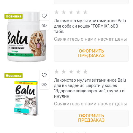
Новинка
Лакомство мультивитаминное Balu
для собак и кошек "TOPMIX", 600
табл.
Свяжитесь с нами насчет цены
ОФОРМИТЬ
ПРЕДЗАКАЗ
Новинка
Лакомство мультивитаминное Balu
для выведения шерсти у кошек
"Здоровое пищеварение", таурин и
инулин
Свяжитесь с нами насчет цены
ОФОРМИТЬ
ПРЕДЗАКАЗ