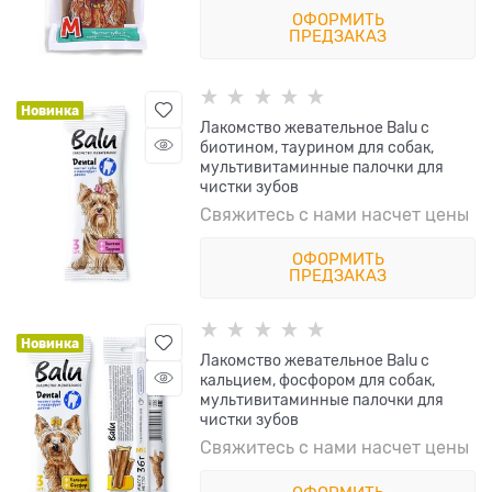
ОФОРМИТЬ
ПРЕДЗАКАЗ
Новинка
Лакомство жевательное Balu с
биотином, таурином для собак,
мультивитаминные палочки для
чистки зубов
Свяжитесь с нами насчет цены
ОФОРМИТЬ
ПРЕДЗАКАЗ
Новинка
Лакомство жевательное Balu с
кальцием, фосфором для собак,
мультивитаминные палочки для
чистки зубов
Свяжитесь с нами насчет цены