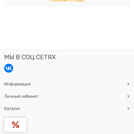
МЫ В СОЦ СЕТЯХ
Информация
Личный кабинет
Каталог