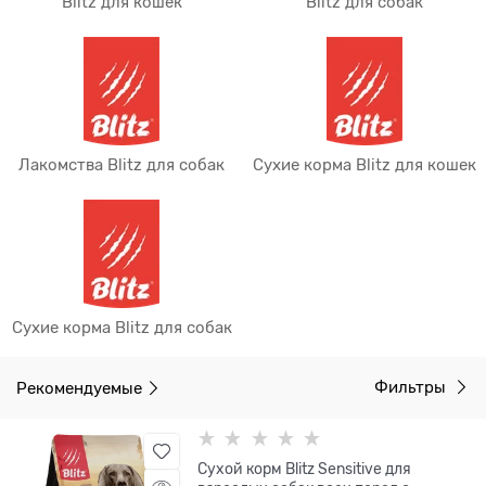
Blitz для кошек
Blitz для собак
Лакомства Blitz для собак
Сухие корма Blitz для кошек
Сухие корма Blitz для собак
Рекомендуемые
Фильтры
Сухой корм Blitz Sensitive для