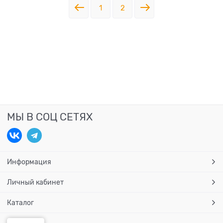
1
2
МЫ В СОЦ СЕТЯХ
Информация
Личный кабинет
Каталог