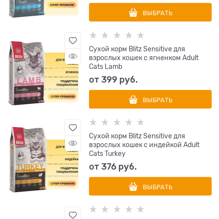
ВЫБРАТЬ
Сухой корм Blitz Sensitive для
взрослых кошек с ягненком Adult
Cats Lamb
от
399
 руб.
ВЫБРАТЬ
Сухой корм Blitz Sensitive для
взрослых кошек с индейкой Adult
Cats Turkey
от
376
 руб.
ВЫБРАТЬ