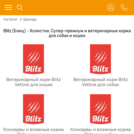
Каталог
Бренды
Blitz (Блиц) - Холистик, Супер-премиум и ветеринарные корма
для собак и кошек
Ветеринарный корм Blitz
Ветеринарный корм Blitz
Vetline для кошек
Vetline для собак
Консервы и влажные корма
Консервы и влажные корма