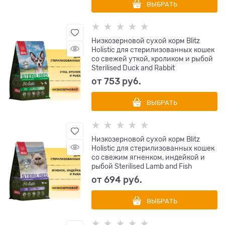
ВЫБРАТЬ
Низкозерновой сухой корм Blitz
Holistic для стерилизованных кошек
со свежей уткой, кроликом и рыбой
Sterilised Duck and Rabbit
от
753
 руб.
ВЫБРАТЬ
Низкозерновой сухой корм Blitz
Holistic для стерилизованных кошек
со свежим ягненком, индейкой и
рыбой Sterilised Lamb and Fish
от
694
 руб.
ВЫБРАТЬ