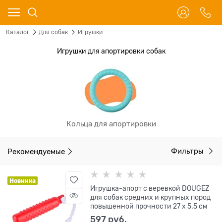
Каталог
Для собак
Игрушки
Игрушки для апортировки собак
Кольца для апортировки
Рекомендуемые
Фильтры
Новинка
Игрушка-апорт с веревкой DOUGEZ
для собак средних и крупных пород
повышенной прочности 27 х 5.5 см
597
 руб.