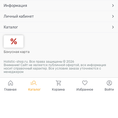
Информация
Личный кабинет
Каталог
Бонусная карта
Holistic-shop.ru. Все права защищены © 2026
Внимание! Сайт не является публичной офертой, вся информация
носит справочный характер. Все условия заказа уточняются с
менеджером
Главная
Каталог
Корзина
Избранное
Войти
Ваш город - Пермь,
угадали?