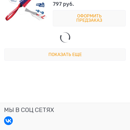
797
 руб.
ОФОРМИТЬ
ПРЕДЗАКАЗ
ПОКАЗАТЬ ЕЩЕ
МЫ В СОЦ СЕТЯХ