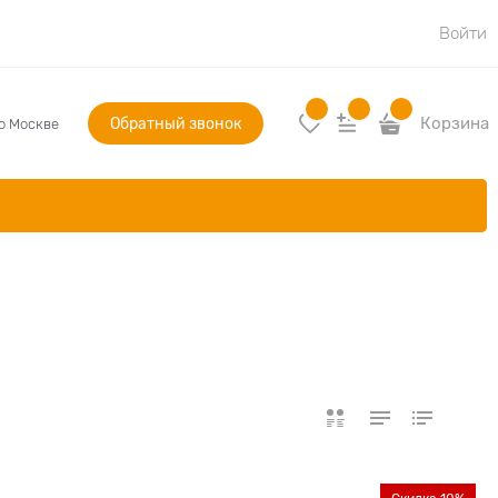
Войти
Обратный звонок
Корзина
по Москве