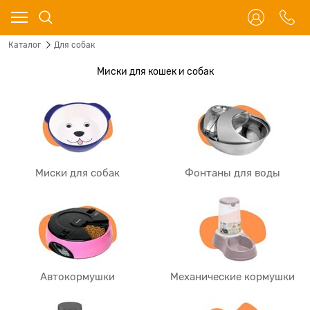
Каталог
Для собак
Миски для кошек и собак
Миски для собак
Фонтаны для воды
Автокормушки
Механические кормушки