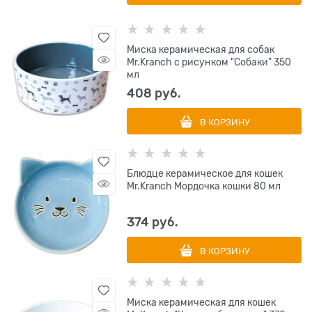
Миска керамическая для собак
Mr.Kranch с рисунком "Собаки" 350
мл
408
 руб.
В КОРЗИНУ
Блюдце керамическое для кошек
Mr.Kranch Мордочка кошки 80 мл
374
 руб.
В КОРЗИНУ
Миска керамическая для кошек