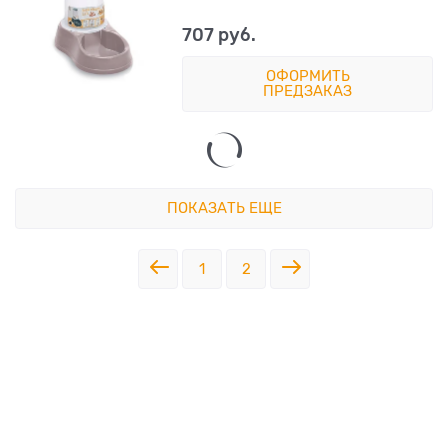
707
 руб.
ОФОРМИТЬ
ПРЕДЗАКАЗ
ПОКАЗАТЬ ЕЩЕ
1
2