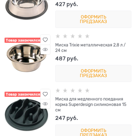
427
 руб.
ОФОРМИТЬ
ПРЕДЗАКАЗ
Товар закончился
Миска Trixie металлическая 2,8 л /
24 см
487
 руб.
ОФОРМИТЬ
ПРЕДЗАКАЗ
Товар закончился
Миска для медленного поедания
корма Superdesign силиконовая 15
см
247
 руб.
ОФОРМИТЬ
ПРЕДЗАКАЗ