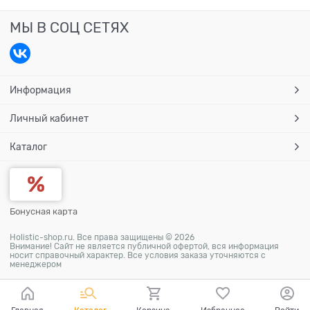
МЫ В СОЦ СЕТЯХ
Информация
Личный кабинет
Каталог
Бонусная карта
Holistic-shop.ru. Все права защищены © 2026
Внимание! Сайт не является публичной офертой, вся информация
носит справочный характер. Все условия заказа уточняются с
менеджером