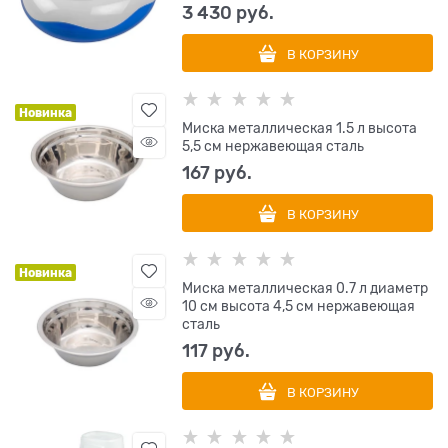
3 430
 руб.
В КОРЗИНУ
Новинка
Миска металлическая 1.5 л высота
5,5 см нержавеющая сталь
167
 руб.
В КОРЗИНУ
Новинка
Миска металлическая 0.7 л диаметр
10 см высота 4,5 см нержавеющая
сталь
117
 руб.
В КОРЗИНУ