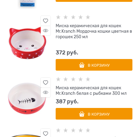
Миска керамическая для кошек
Mr.Kranch Мордочка кошки цветная в
горошек 250 мл
372
 руб.
В КОРЗИНУ
Миска керамическая для кошек
Mr.Kranch белая с рыбками 300 мл
387
 руб.
В КОРЗИНУ