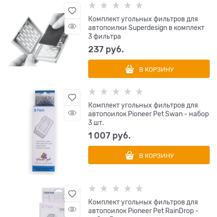
Комплект угольных фильтров для
автопоилки Superdesign в комплект
3 фильтра
237
 руб.
В КОРЗИНУ
Комплект угольных фильтров для
автопоилок Pioneer Pet Swan - набор
3 шт.
1 007
 руб.
В КОРЗИНУ
Комплект угольных фильтров для
автопоилок Pioneer Pet RainDrop -