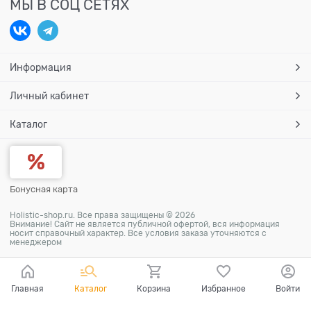
МЫ В СОЦ СЕТЯХ
Информация
Личный кабинет
Каталог
Бонусная карта
Holistic-shop.ru. Все права защищены © 2026
Внимание! Сайт не является публичной офертой, вся информация
носит справочный характер. Все условия заказа уточняются с
менеджером
Главная
Каталог
Корзина
Избранное
Войти