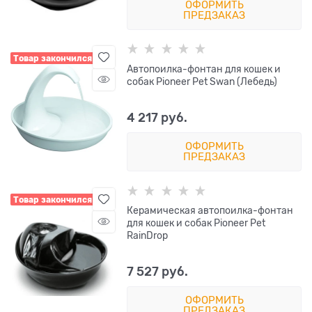
ОФОРМИТЬ
ПРЕДЗАКАЗ
Товар закончился
Автопоилка-фонтан для кошек и
собак Pioneer Pet Swan (Лебедь)
4 217
 руб.
ОФОРМИТЬ
ПРЕДЗАКАЗ
Товар закончился
Керамическая автопоилка-фонтан
для кошек и собак Pioneer Pet
RainDrop
7 527
 руб.
ОФОРМИТЬ
ПРЕДЗАКАЗ