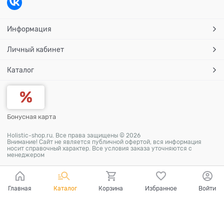
Информация
Личный кабинет
Каталог
Бонусная карта
Holistic-shop.ru. Все права защищены © 2026
Внимание! Сайт не является публичной офертой, вся информация
носит справочный характер. Все условия заказа уточняются с
менеджером
Главная
Каталог
Корзина
Избранное
Войти
Ваш город - Пермь,
угадали?