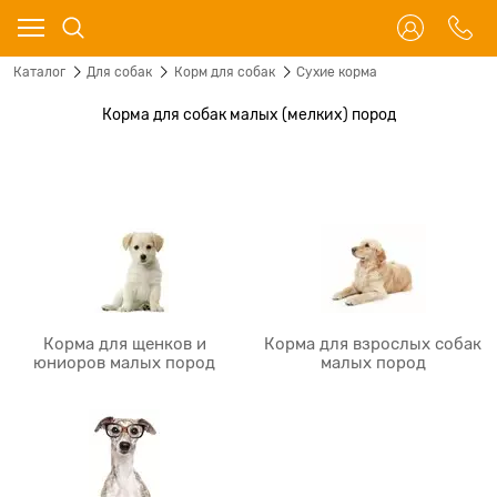
Каталог
Для собак
Корм для собак
Сухие корма
Корма для собак малых (мелких) пород
Корма для щенков и
Корма для взрослых собак
юниоров малых пород
малых пород