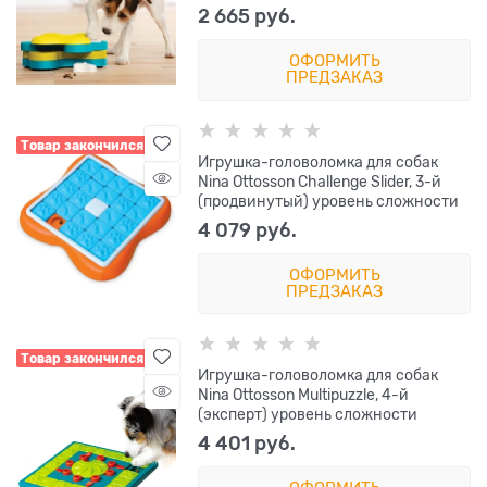
2 665
 руб.
ОФОРМИТЬ
ПРЕДЗАКАЗ
Товар закончился
Игрушка-головоломка для собак
Nina Ottosson Challenge Slider, 3-й
(продвинутый) уровень сложности
4 079
 руб.
ОФОРМИТЬ
ПРЕДЗАКАЗ
Товар закончился
Игрушка-головоломка для собак
Nina Ottosson Multipuzzle, 4-й
(эксперт) уровень сложности
4 401
 руб.