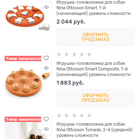
Игрушка-головоломка для собак
Nina Ottosson Smart, 1-й
(начинающий) уровень сложности
2 044
 руб.
ОФОРМИТЬ
ПРЕДЗАКАЗ
Товар закончился
Игрушка-головоломка для собак
Nina Ottosson Smart Composite, 1-й
(начинающий) уровень сложности
1 883
 руб.
ОФОРМИТЬ
ПРЕДЗАКАЗ
Товар закончился
Игрушка-головоломка для собак
Nina Ottosson Tornado, 2-й (средний)
уровень сложности