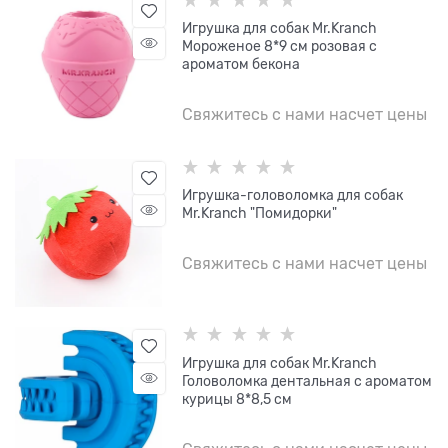
Игрушка для собак Mr.Kranch
Мороженое 8*9 см розовая с
ароматом бекона
Свяжитесь с нами насчет цены
Игрушка-головоломка для собак
Mr.Kranch "Помидорки"
Свяжитесь с нами насчет цены
Игрушка для собак Mr.Kranch
Головоломка дентальная с ароматом
курицы 8*8,5 см