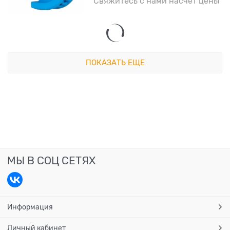
Свяжитесь с нами насчет цены
ПОКАЗАТЬ ЕЩЕ
МЫ В СОЦ СЕТЯХ
Информация
Личный кабинет