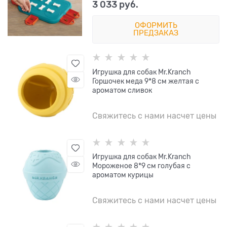
3 033
 руб.
ОФОРМИТЬ
ПРЕДЗАКАЗ
Игрушка для собак Mr.Kranch
Горшочек меда 9*8 см желтая с
ароматом сливок
Свяжитесь с нами насчет цены
Игрушка для собак Mr.Kranch
Мороженое 8*9 см голубая с
ароматом курицы
Свяжитесь с нами насчет цены