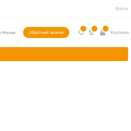
Войти
Обратный звонок
Корзина
по Москве