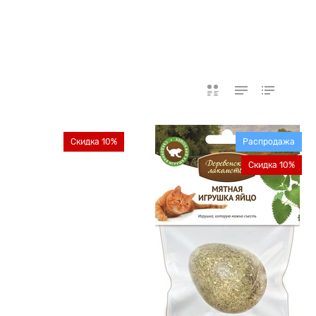
Скидка 10%
Распродажа
Скидка 10%