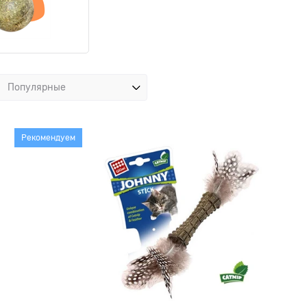
Рекомендуем