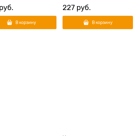
 руб.
227
 руб.
В корзину
В корзину