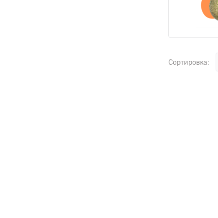
Сортировка: