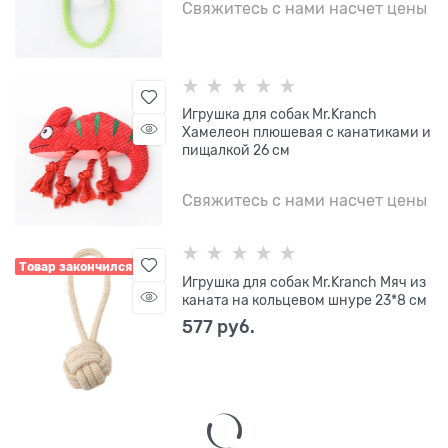
Свяжитесь с нами насчет цены
Игрушка для собак Mr.Kranch
Хамелеон плюшевая с канатиками и
пищалкой 26 см
Свяжитесь с нами насчет цены
Товар закончился
Игрушка для собак Mr.Kranch Мяч из
каната на кольцевом шнуре 23*8 см
577
 руб.