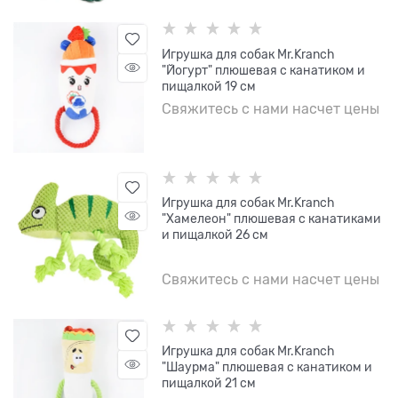
Игрушка для собак Mr.Kranch
"Йогурт" плюшевая с канатиком и
пищалкой 19 см
Свяжитесь с нами насчет цены
Игрушка для собак Mr.Kranch
"Хамелеон" плюшевая с канатиками
и пищалкой 26 см
Свяжитесь с нами насчет цены
Игрушка для собак Mr.Kranch
"Шаурма" плюшевая с канатиком и
пищалкой 21 см