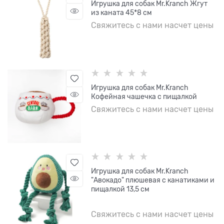
Игрушка для собак Mr.Kranch Жгут
из каната 45*8 см
Свяжитесь с нами насчет цены
Игрушка для собак Mr.Kranch
Кофейная чашечка с пищалкой
Свяжитесь с нами насчет цены
Игрушка для собак Mr.Kranch
"Авокадо" плюшевая с канатиками и
пищалкой 13,5 см
Свяжитесь с нами насчет цены