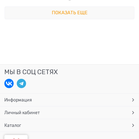
ПОКАЗАТЬ ЕЩЕ
МЫ В СОЦ СЕТЯХ
Информация
Личный кабинет
Каталог