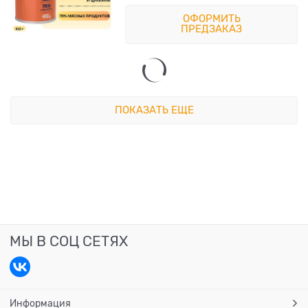
ОФОРМИТЬ
ПРЕДЗАКАЗ
ПОКАЗАТЬ ЕЩЕ
МЫ В СОЦ СЕТЯХ
Информация