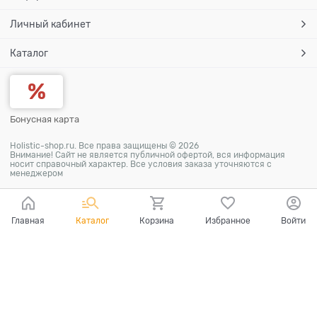
Личный кабинет
Каталог
Бонусная карта
Holistic-shop.ru. Все права защищены © 2026
Внимание! Сайт не является публичной офертой, вся информация
носит справочный характер. Все условия заказа уточняются с
менеджером
Главная
Каталог
Корзина
Избранное
Войти
Ваш город - Пермь,
угадали?
ДА
НЕТ