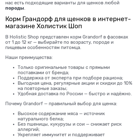
нас есть подходящие варианты для щенков любой
породы
.
Корм Грандорф для щенков в интернет-
магазине Холистик Шоп
В Holistic Shop представлен корм Grandorf в фасовках
от 1 до 12 кг — выбирайте по возрасту, породе и
пищевым особенностям питомца.
Наши преимущества:
Только оригинальные товары с прямыми
поставками от бренда;
Поддержка от эксперта при подборе рациона;
Выгодная цена, регулярные акции и скидки до 10%
на повторные заказы;
Удобная доставка по России — быстро и надёжно.
Почему Grandorf — правильный выбор для щенка:
Высокое содержание мяса — источник
натурального белка;
Без пшеницы, кукурузы и сои — снижает риск
аллергий;
Укрепляет иммунитет и поддерживает