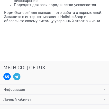
пищеварение;
Подходит для всех пород и легко усваивается.
Корм Grandorf для щенков — это забота с первых дней.
Закажите в интернет-магазине Holistic Shop и
обеспечьте своему питомцу уверенный старт в жизни.
МЫ В СОЦ СЕТЯХ
Информация
Личный кабинет