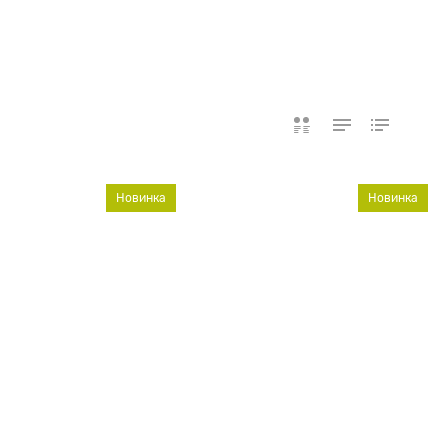
Новинка
Новинка