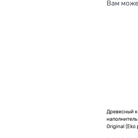
Вам може
Древесный 
наполнитель 
Original (Eko 