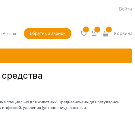
Войти
Обратный звонок
Корзина
по Москве
 средства
ые специально для животных. Предназначены для регулярной,
инфекций, удаления (устранения) запахов и