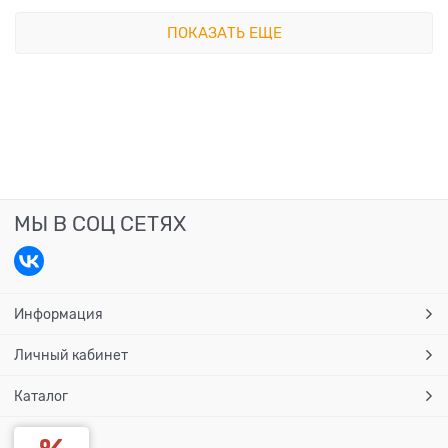
ПОКАЗАТЬ ЕЩЕ
МЫ В СОЦ СЕТЯХ
Информация
Личный кабинет
Каталог