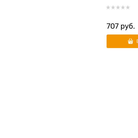
707
 руб.