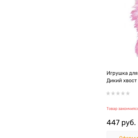
Игрушка для
Дикий хвост 
Товар закончилс
447
 руб.