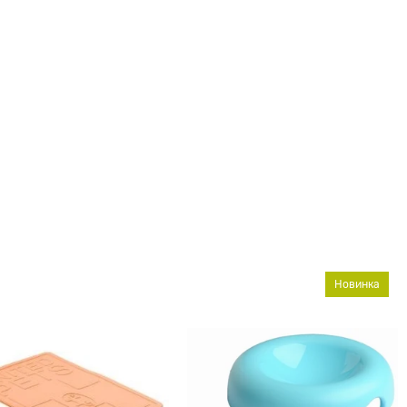
Новинка