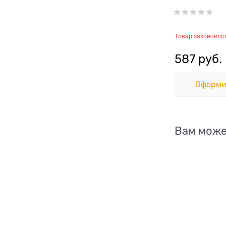
Товар закончилс
587
 руб.
Оформи
Вам може