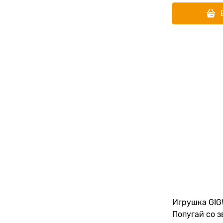
Игрушка GIG
Попугай со 