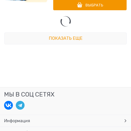
ВЫБРАТЬ
ПОКАЗАТЬ ЕЩЕ
МЫ В СОЦ СЕТЯХ
Информация