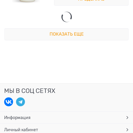
ПОКАЗАТЬ ЕЩЕ
МЫ В СОЦ СЕТЯХ
Информация
Личный кабинет