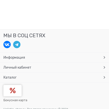
МЫ В СОЦ СЕТЯХ
Информация
Личный кабинет
Каталог
Бонусная карта