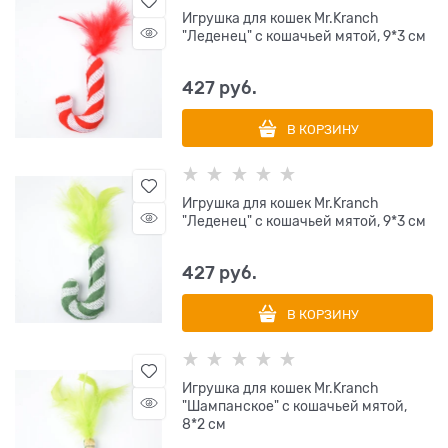
Игрушка для кошек Mr.Kranch
"Леденец" с кошачьей мятой, 9*3 см
427
 руб.
В КОРЗИНУ
Игрушка для кошек Mr.Kranch
"Леденец" с кошачьей мятой, 9*3 см
427
 руб.
В КОРЗИНУ
Игрушка для кошек Mr.Kranch
"Шампанское" с кошачьей мятой,
8*2 см