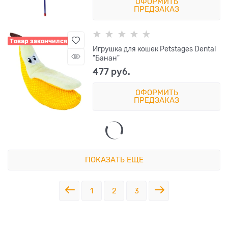
ОФОРМИТЬ
ПРЕДЗАКАЗ
Товар закончился
Игрушка для кошек Petstages Dental
"Банан"
477
 руб.
ОФОРМИТЬ
ПРЕДЗАКАЗ
ПОКАЗАТЬ ЕЩЕ
1
2
3