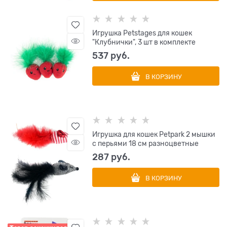
Игрушка Petstages для кошек
"Клубнички", 3 шт в комплекте
537
 руб.
В КОРЗИНУ
Игрушка для кошек Petpark 2 мышки
с перьями 18 см разноцветные
287
 руб.
В КОРЗИНУ