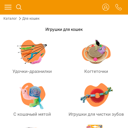
Каталог
Для кошек
Игрушки для кошек
Удочки-дразнилки
Когтеточки
С кошачьей мятой
Игрушки для чистки зубов