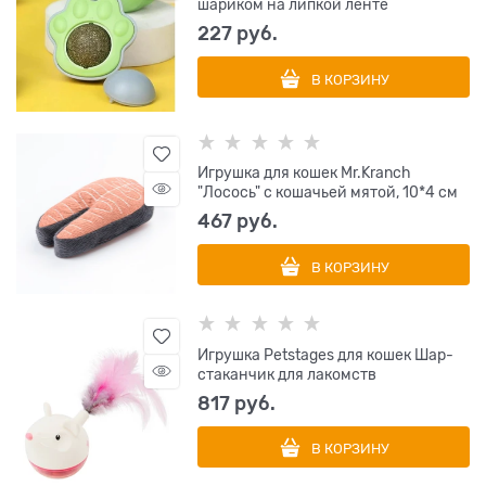
шариком на липкой ленте
227
 руб.
В КОРЗИНУ
Игрушка для кошек Mr.Kranch
"Лосось" с кошачьей мятой, 10*4 см
467
 руб.
В КОРЗИНУ
Игрушка Petstages для кошек Шар-
стаканчик для лакомств
817
 руб.
В КОРЗИНУ