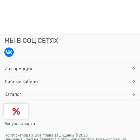
МЫ В СОЦ СЕТЯХ
Информация
Личный кабинет
Каталог
Бонусная карта
Holistic-shop.ru. Все права защищены © 2026
Внимание! Сайт не является публичной офертой, вся информация