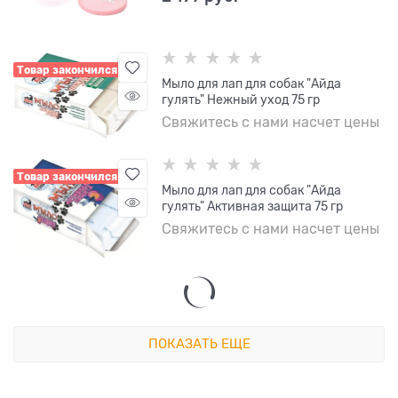
Товар закончился
Мыло для лап для собак "Айда
гулять" Нежный уход 75 гр
Свяжитесь с нами насчет цены
Товар закончился
Мыло для лап для собак "Айда
гулять" Активная защита 75 гр
Свяжитесь с нами насчет цены
ПОКАЗАТЬ ЕЩЕ