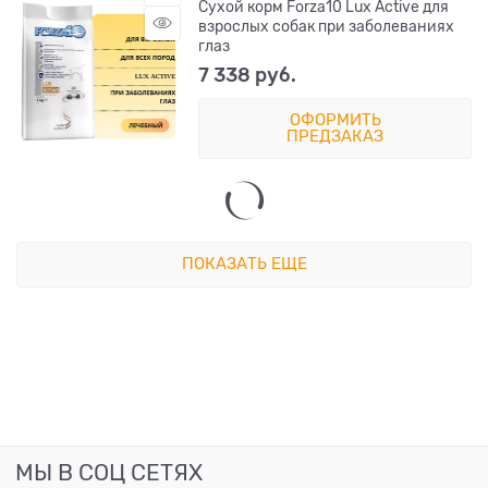
Сухой корм Forza10 Lux Active для
взрослых собак при заболеваниях
глаз
7 338
 руб.
ОФОРМИТЬ
ПРЕДЗАКАЗ
ПОКАЗАТЬ ЕЩЕ
МЫ В СОЦ СЕТЯХ