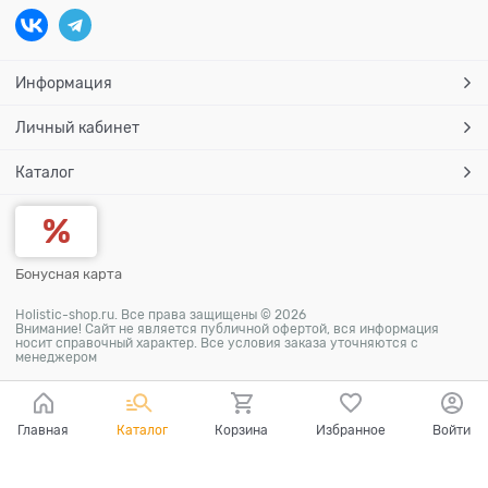
Информация
Личный кабинет
Каталог
Бонусная карта
Holistic-shop.ru. Все права защищены © 2026
Внимание! Сайт не является публичной офертой, вся информация
носит справочный характер. Все условия заказа уточняются с
менеджером
Главная
Каталог
Корзина
Избранное
Войти
Ваш город - Пермь,