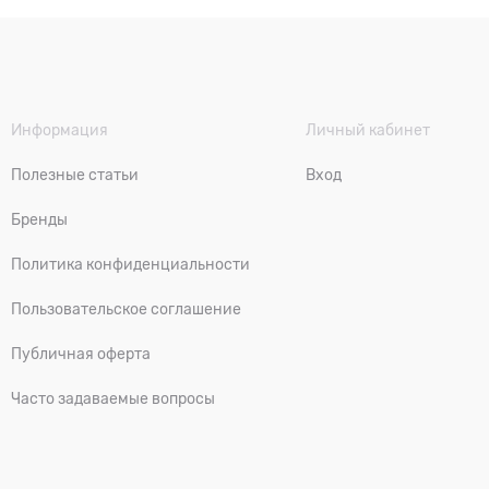
Информация
Личный кабинет
Полезные статьи
Вход
Бренды
Политика конфиденциальности
Пользовательское соглашение
Публичная оферта
Часто задаваемые вопросы