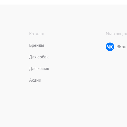
Каталог
Мы в соц с
Бренды
ВКон
Для собак
Для кошек
Акции