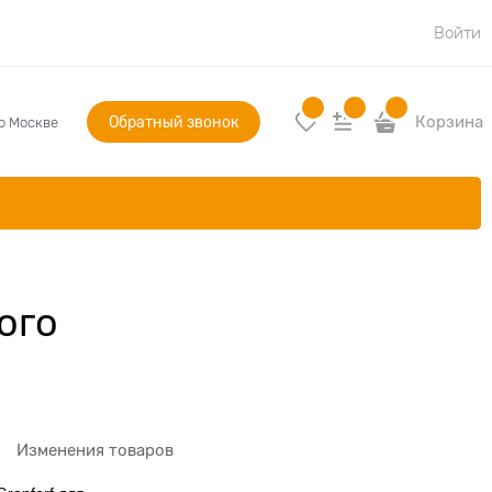
Войти
Обратный звонок
Корзина
по Москве
ого
Изменения товаров