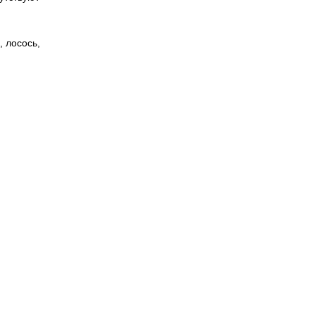
, лосось,