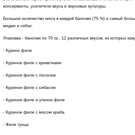
консерванты, усилители вкуса и зерновые культуры.
Большое количество мяса в каждой баночке (75 %) и самый большо
мидии и сибас.
Упаковка - баночки по 70 гр., 12 различных вкусов, из которых 
- Курино филе
- Куриное филе с креветками
- Куриное филе с лососем
- Куриное филе с сибасом
- Куриное филе и утиное филе
- Куриное филе с мясом краба
- Филе тунца