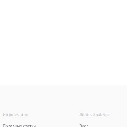
Информация
Личный кабинет
Полезные статьи
Вход