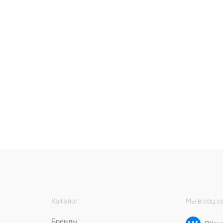
Каталог
Мы в соц с
Бренды