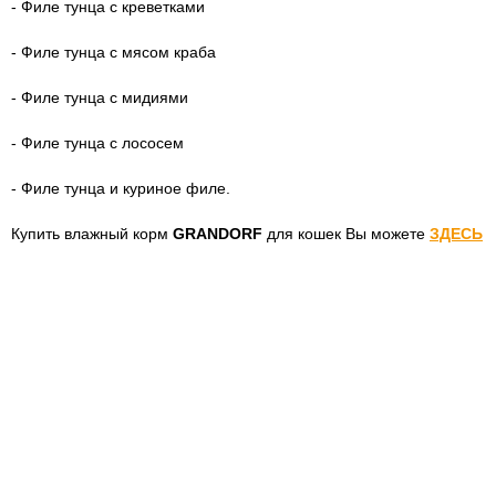
- Филе тунца с креветками
- Филе тунца с мясом краба
- Филе тунца с мидиями
- Филе тунца с лососем
- Филе тунца и куриное филе.
Купить влажный корм
GRANDORF
для кошек Вы можете
ЗДЕСЬ