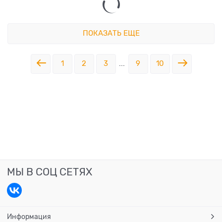
ПОКАЗАТЬ ЕЩЕ
1
2
3
...
9
10
МЫ В СОЦ СЕТЯХ
Информация