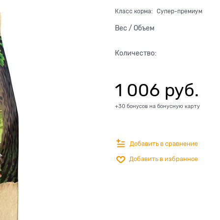
Класс корма:
Супер-премиум
Вес / Объем
Количество:
1 006
 руб.
+30 бонусов на бонусную карту
Добавить в сравнение
Добавить в избранное