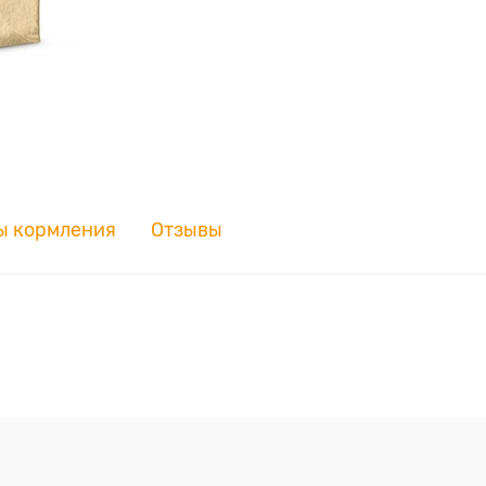
ы кормления
Отзывы