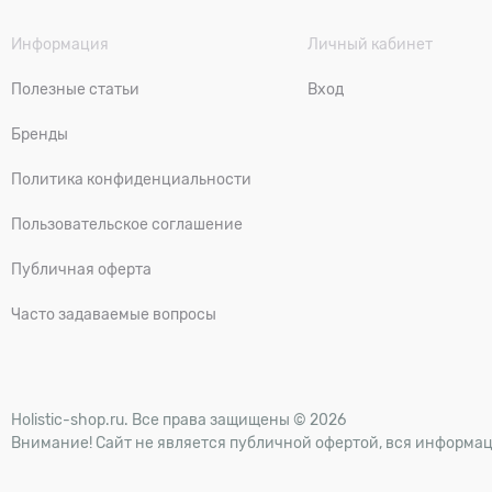
Информация
Личный кабинет
Полезные статьи
Вход
Бренды
Политика конфиденциальности
Пользовательское соглашение
Публичная оферта
Часто задаваемые вопросы
Holistic-shop.ru. Все права защищены © 2026
Внимание! Сайт не является публичной офертой, вся информац