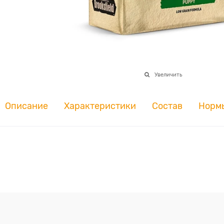
Увеличить
Описание
Характеристики
Состав
Норм