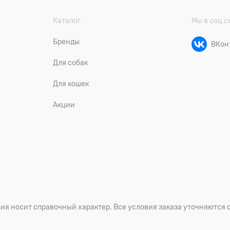
Каталог
Мы в соц с
Бренды
ВКон
Для собак
Для кошек
Акции
ия носит справочный характер. Все условия заказа уточняются