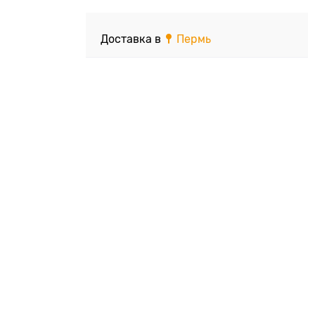
Доставка в
Пермь