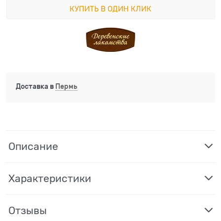
КУПИТЬ В ОДИН КЛИК
Доставка в
Пермь
Описание
Характеристики
Отзывы