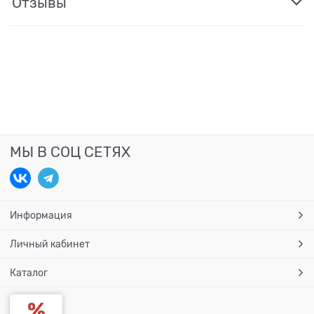
Отзывы
МЫ В СОЦ СЕТЯХ
Информация
Личный кабинет
Каталог