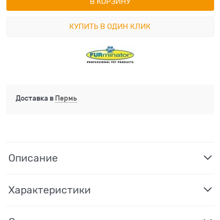
В КОРЗИНУ
КУПИТЬ В ОДИН КЛИК
Доставка в
Пермь
Описание
Характеристики