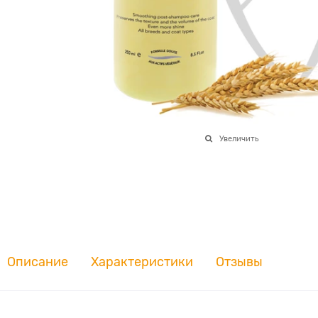
Увеличить
Описание
Характеристики
Отзывы