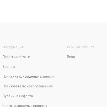
Информация
Личный кабинет
Полезные статьи
Вход
Бренды
Политика конфиденциальности
Пользовательское соглашение
Публичная оферта
Часто задаваемые вопросы