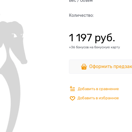
Вес / Объем
Количество:
1 197
 руб.
+36 бонусов на бонусную карту
Оформить предзак
Добавить в сравнение
Добавить в избранное