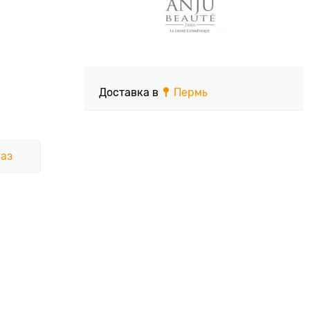
Доставка в
Пермь
аз