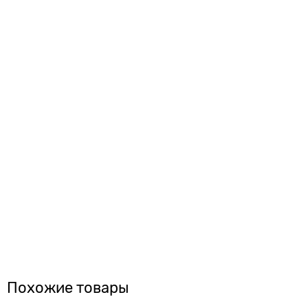
Похожие товары