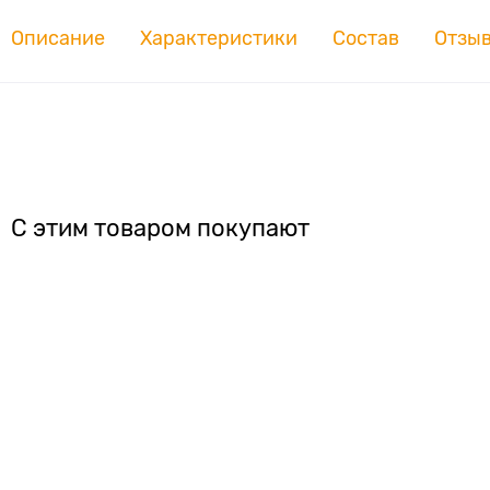
Описание
Характеристики
Состав
Отзы
С этим товаром покупают