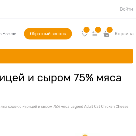
Войти
Обратный звонок
Корзина
по Москве
ицей и сыром 75% мяса
ых кошек с курицей и сыром 75% мяса Legend Adult Cat Chicken Cheese