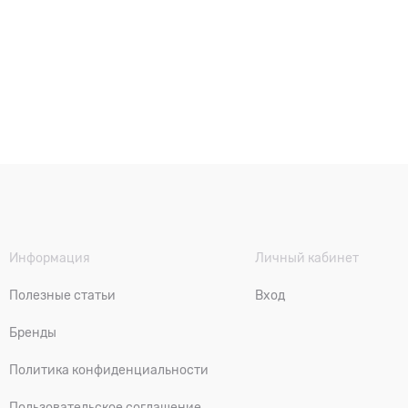
Информация
Личный кабинет
Полезные статьи
Вход
Бренды
Политика конфиденциальности
Пользовательское соглашение