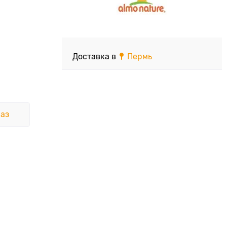
Доставка в
Пермь
аз