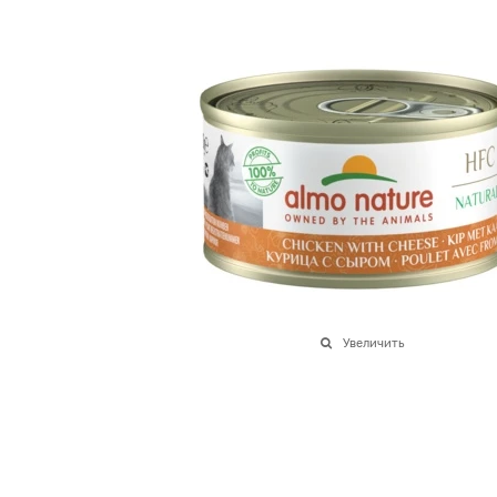
Увеличить