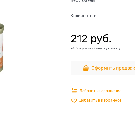
Вес / Объем
Количество:
212
 руб.
+6 бонусов на бонусную карту
Оформить предзак
Добавить в сравнение
Добавить в избранное