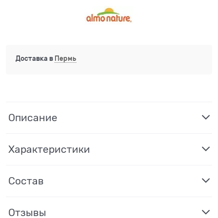
Доставка в
Пермь
Описание
Характеристики
Состав
Отзывы