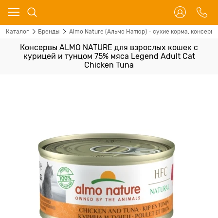
Каталог
Бренды
Almo Nature (Альмо Натюр) - сухие корма, консервы
Консервы ALMO NATURE для взрослых кошек с
курицей и тунцом 75% мяса Legend Adult Cat
Chicken Tuna