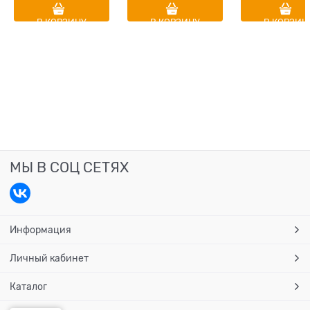
В КОРЗИНУ
В КОРЗИНУ
В КОРЗИН
МЫ В СОЦ СЕТЯХ
Информация
Личный кабинет
Каталог