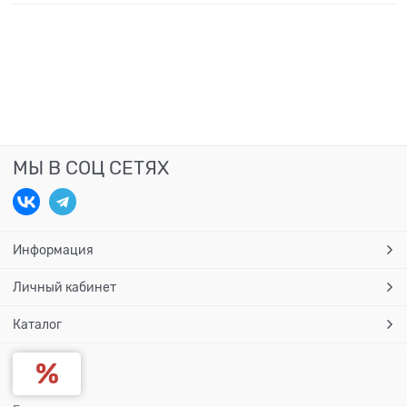
МЫ В СОЦ СЕТЯХ
Информация
Личный кабинет
Каталог