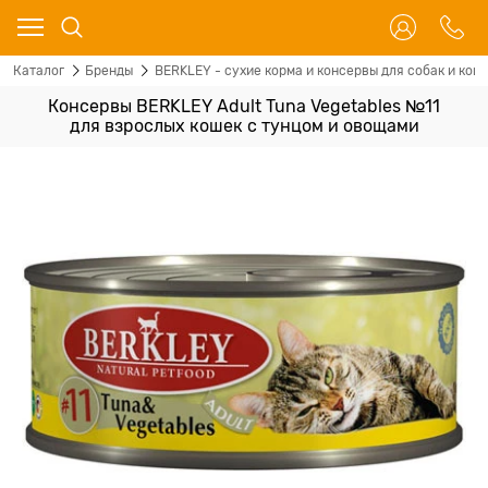
Каталог
Бренды
BERKLEY - сухие корма и консервы для собак и кош
Консервы BERKLEY Adult Tuna Vegetables №11
для взрослых кошек с тунцом и овощами