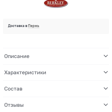
Доставка в
Пермь
Описание
Характеристики
Состав
Отзывы