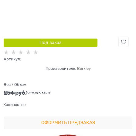
Под заказ
Артикул:
Производитель:
Berkley
Вес / Объем
254
 руб.
+8 бонусов на бонусную карту
Количество:
ОФОРМИТЬ ПРЕДЗАКАЗ