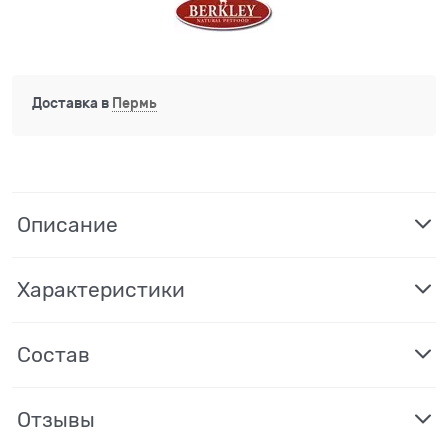
Доставка в
Пермь
Описание
Характеристики
Состав
Отзывы