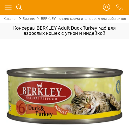
Каталог
Бренды
BERKLEY - сухие корма и консервы для собак и кош
Консервы BERKLEY Adult Duck Turkey №6 для
взрослых кошек с уткой и индейкой