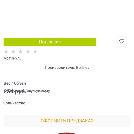
Под заказ
Артикул:
Производитель:
Berkley
Вес / Объем
254
 руб.
+8 бонусов на бонусную карту
Количество:
ОФОРМИТЬ ПРЕДЗАКАЗ