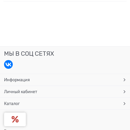
МЫ В СОЦ СЕТЯХ
Информация
Личный кабинет
Каталог