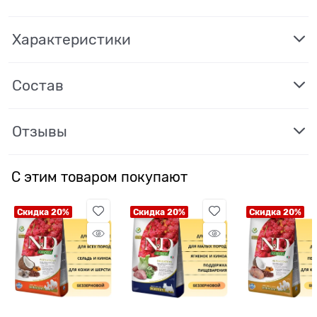
Характеристики
Состав
Отзывы
С этим товаром покупают
Скидка 20%
Скидка 20%
Скидка 20%