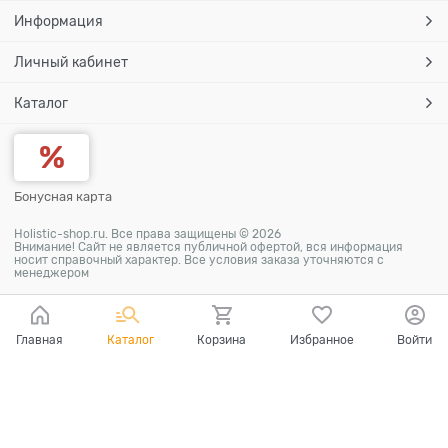
Информация
Личный кабинет
Каталог
Бонусная карта
Holistic-shop.ru. Все права защищены © 2026
Внимание! Сайт не является публичной офертой, вся информация
носит справочный характер. Все условия заказа уточняются с
менеджером
Главная
Каталог
Корзина
Избранное
Войти
Ваш город - Пермь,
угадали?