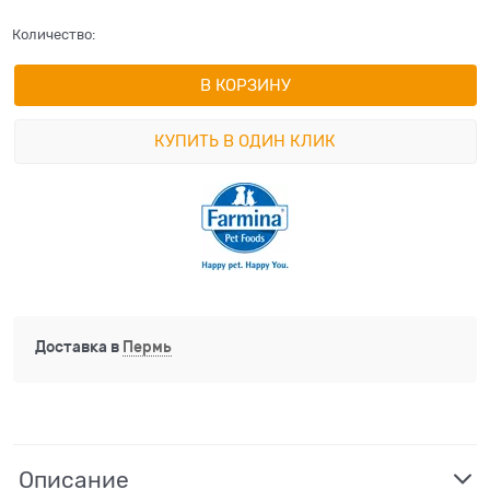
Количество:
В КОРЗИНУ
КУПИТЬ В ОДИН КЛИК
Доставка в
Пермь
Описание