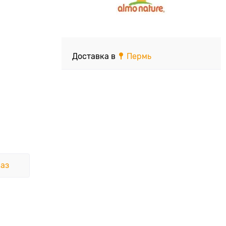
Доставка в
Пермь
аз