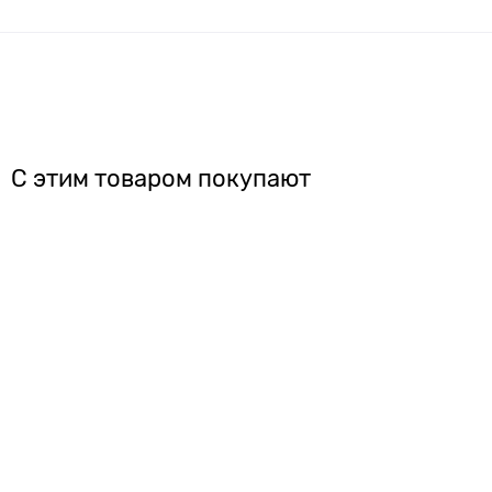
С этим товаром покупают