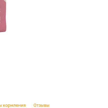
ы кормления
Отзывы