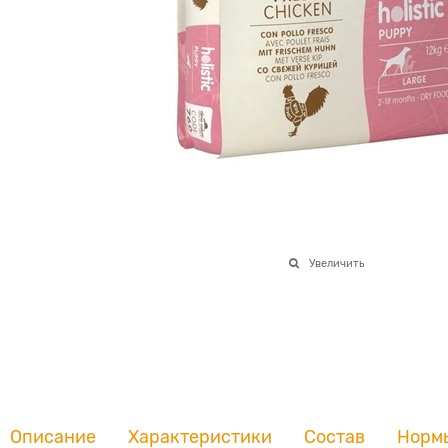
Увеличить
Описание
Характеристики
Состав
Норм