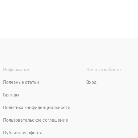
Информация
Личный кабинет
Полезные статьи
Вход
Бренды
Политика конфиденциальности
Пользовательское соглашение
Публичная оферта