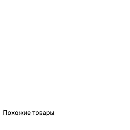
Похожие товары