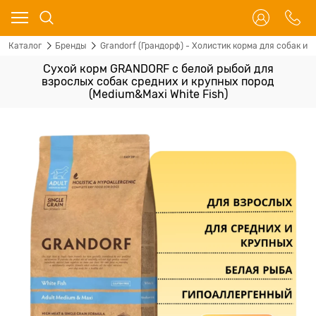
Каталог
Бренды
Grandorf (Грандорф) - Холистик корма для собак и 
Сухой корм GRANDORF с белой рыбой для
взрослых собак средних и крупных пород
(Medium&Maxi White Fish)