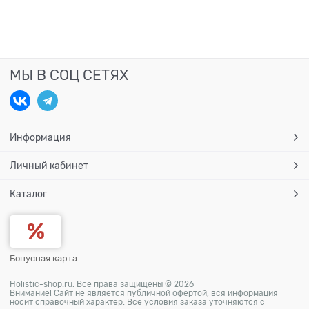
МЫ В СОЦ СЕТЯХ
Информация
Личный кабинет
Каталог
Бонусная карта
Holistic-shop.ru. Все права защищены © 2026
Внимание! Сайт не является публичной офертой, вся информация
носит справочный характер. Все условия заказа уточняются с