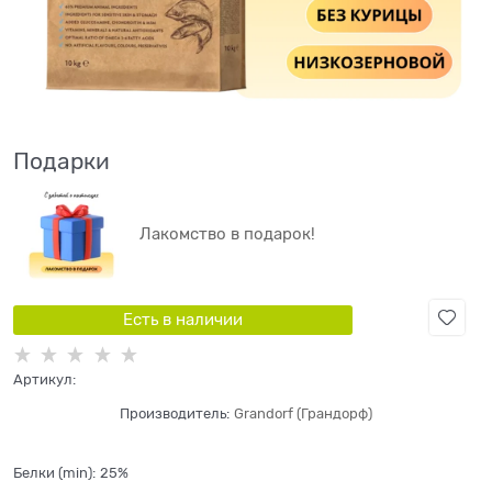
Подарки
Лакомство в подарок!
Есть в наличии
Артикул:
Производитель:
Grandorf (Грандорф)
Белки (min):
25%