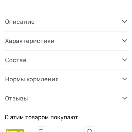
Описание
Характеристики
Состав
Нормы кормления
Отзывы
С этим товаром покупают