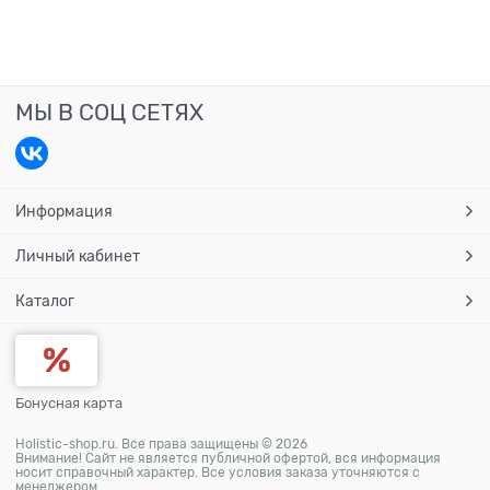
МЫ В СОЦ СЕТЯХ
Информация
Личный кабинет
Каталог
Бонусная карта
Holistic-shop.ru. Все права защищены © 2026
Внимание! Сайт не является публичной офертой, вся информация
носит справочный характер. Все условия заказа уточняются с
менеджером