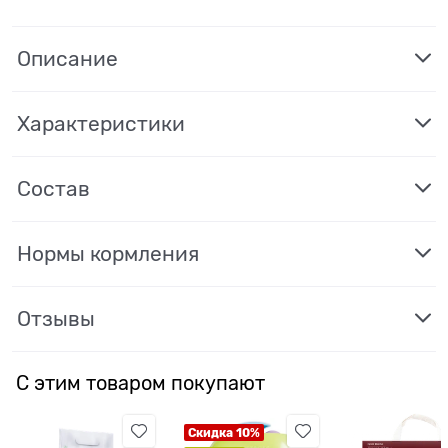
Описание
Характеристики
Состав
Нормы кормления
Отзывы
С этим товаром покупают
Скидка 10%