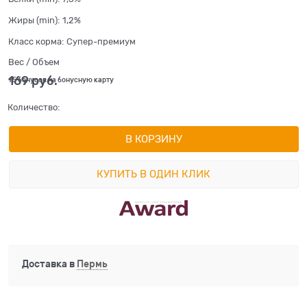
Жиры (min):
1,2%
Класс корма:
Супер-премиум
Вес / Объем
169
 руб.
+5 бонусов на бонусную карту
Количество:
В КОРЗИНУ
КУПИТЬ В ОДИН КЛИК
Доставка в
Пермь