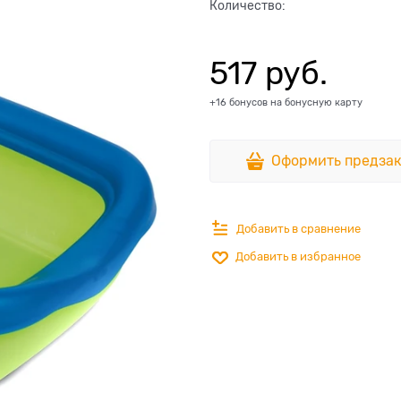
Количество:
517
 руб.
+16 бонусов на бонусную карту
Оформить предзак
Добавить в сравнение
Добавить в избранное