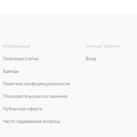
Информация
Личный кабинет
Полезные статьи
Вход
Бренды
Политика конфиденциальности
Пользовательское соглашение
Публичная оферта
Часто задаваемые вопросы