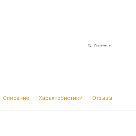
Увеличить
Описание
Характеристики
Отзывы