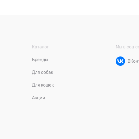
Каталог
Мы в соц с
Бренды
ВКон
Для собак
Для кошек
Акции