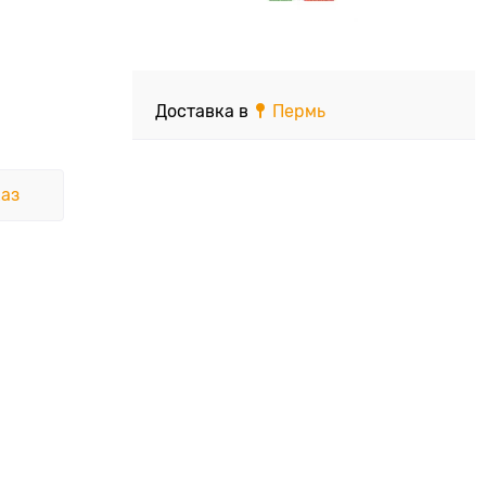
Доставка в
Пермь
аз