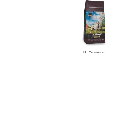
Увеличить