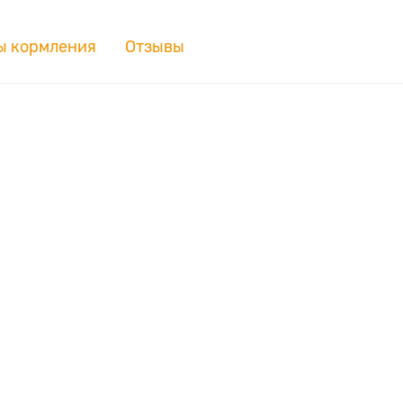
ы кормления
Отзывы