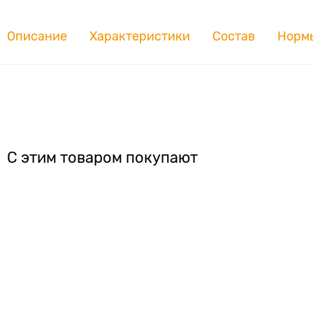
Описание
Характеристики
Состав
Норм
С этим товаром покупают