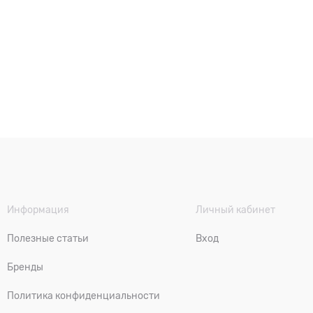
Информация
Личный кабинет
Полезные статьи
Вход
Бренды
Политика конфиденциальности