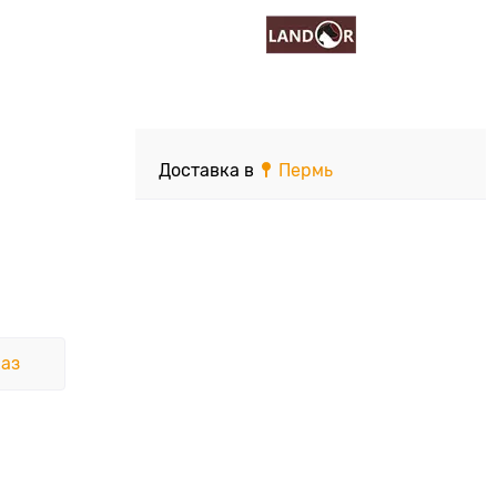
Доставка в
Пермь
аз