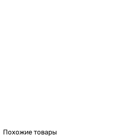
Похожие товары