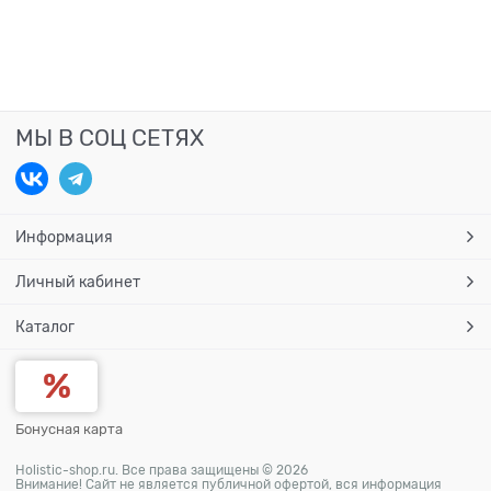
МЫ В СОЦ СЕТЯХ
Информация
Личный кабинет
Каталог
Бонусная карта
Holistic-shop.ru. Все права защищены © 2026
Внимание! Сайт не является публичной офертой, вся информация