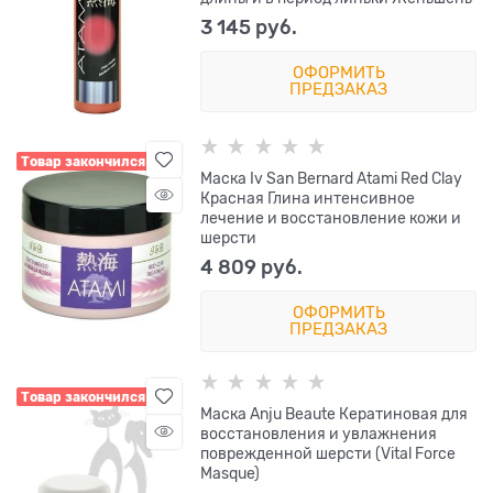
3 145
 руб.
ОФОРМИТЬ
ПРЕДЗАКАЗ
Товар закончился
Маска Iv San Bernard Atami Red Clay
Красная Глина интенсивное
лечение и восстановление кожи и
шерсти
4 809
 руб.
ОФОРМИТЬ
ПРЕДЗАКАЗ
Товар закончился
Маска Anju Beaute Кератиновая для
восстановления и увлажнения
поврежденной шерсти (Vital Force
Masque)