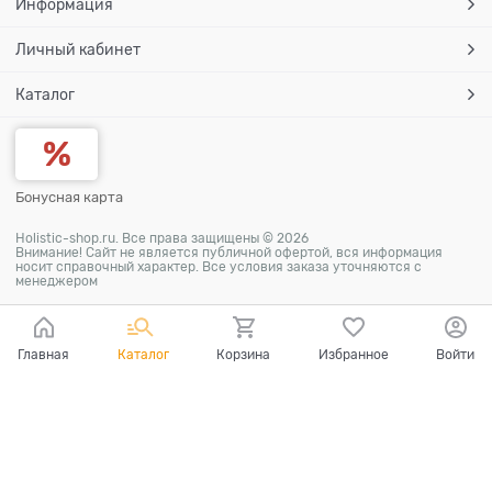
Информация
Личный кабинет
Каталог
Бонусная карта
Holistic-shop.ru. Все права защищены © 2026
Внимание! Сайт не является публичной офертой, вся информация
носит справочный характер. Все условия заказа уточняются с
менеджером
Главная
Каталог
Корзина
Избранное
Войти
Ваш город - Пермь,
угадали?
ДА
НЕТ