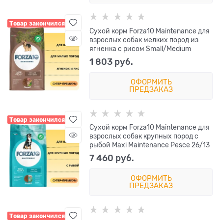
Товар закончился
Сухой корм Forza10 Maintenance для
взрослых собак мелких пород из
ягненка с рисом Small/Medium
1 803
 руб.
ОФОРМИТЬ
ПРЕДЗАКАЗ
Товар закончился
Сухой корм Forza10 Maintenance для
взрослых собак крупных пород с
рыбой Maxi Maintenance Pesce 26/13
7 460
 руб.
ОФОРМИТЬ
ПРЕДЗАКАЗ
Товар закончился