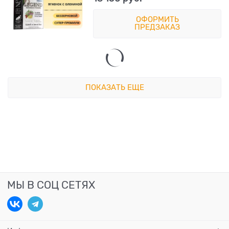
ОФОРМИТЬ
ПРЕДЗАКАЗ
ПОКАЗАТЬ ЕЩЕ
МЫ В СОЦ СЕТЯХ