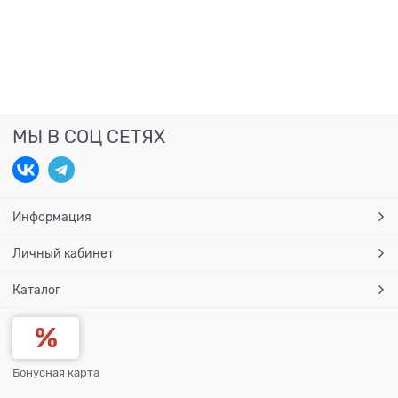
МЫ В СОЦ СЕТЯХ
Информация
Личный кабинет
Каталог
Бонусная карта