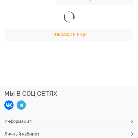
ПОКАЗАТЬ ЕЩЕ
МЫ В СОЦ СЕТЯХ
Информация
Личный кабинет