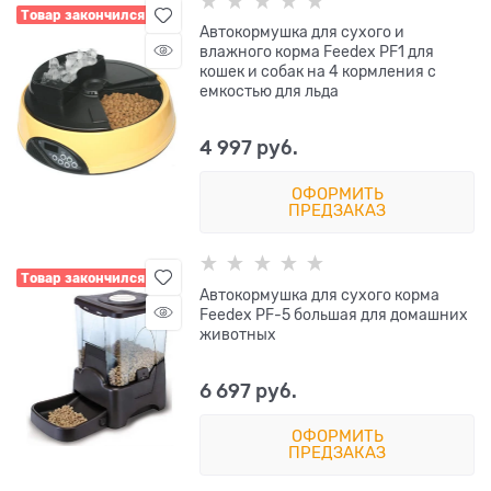
Товар закончился
Автокормушка для сухого и
влажного корма Feedex PF1 для
кошек и собак на 4 кормления с
емкостью для льда
4 997
 руб.
ОФОРМИТЬ
ПРЕДЗАКАЗ
Товар закончился
Автокормушка для сухого корма
Feedex PF-5 большая для домашних
животных
6 697
 руб.
ОФОРМИТЬ
ПРЕДЗАКАЗ